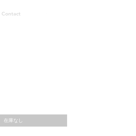
Contact
在庫なし