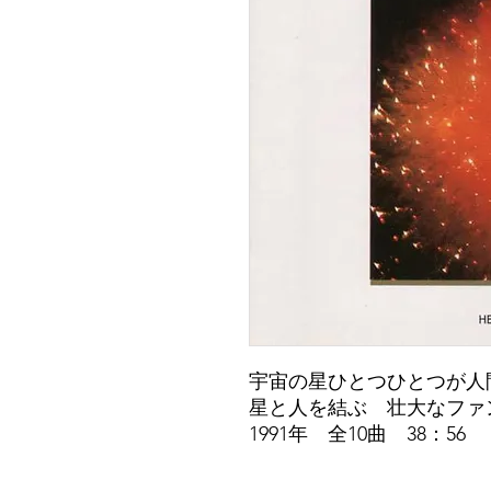
宇宙の星ひとつひとつが人
星と人を結ぶ 壮大なファ
1991年 全10曲 38：56