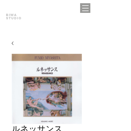
BIWA
STUDIO
ルネッサンス