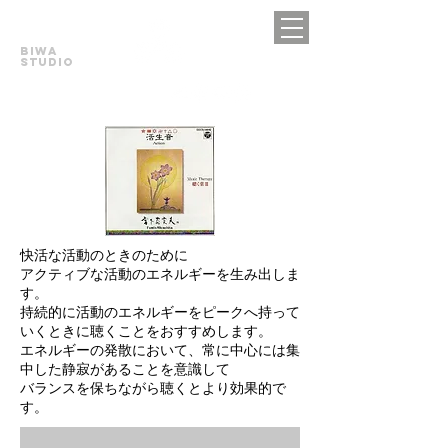
BIWA
STUDIO
快活な活動のときのために
アクティブな活動のエネルギーを生み出しま
す。
持続的に活動のエネルギーをピークへ持って
いくときに聴くことをおすすめします。
エネルギーの発散において、常に中心には集
中した静寂があることを意識して
バランスを保ちながら聴くとより効果的で
す。